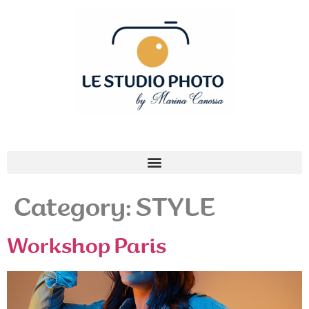
Category:
STYLE
Workshop Paris