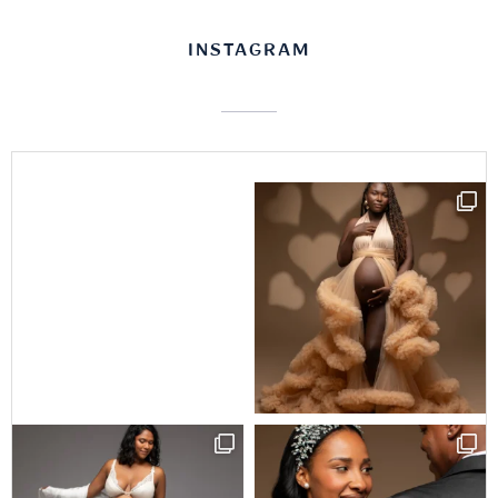
INSTAGRAM