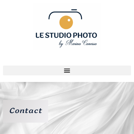
Contact