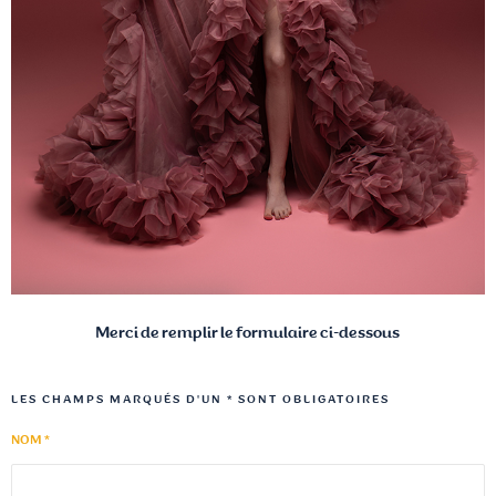
Merci de remplir le formulaire ci-dessous
LES CHAMPS MARQUÉS D'UN * SONT OBLIGATOIRES
NOM *