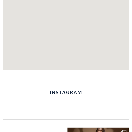
INSTAGRAM