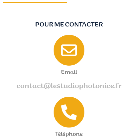
POUR ME CONTACTER
Email
contact@lestudiophotonice.fr
Téléphone