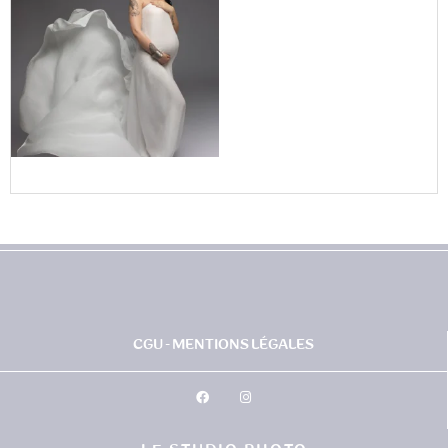
CGU - MENTIONS LÉGALES