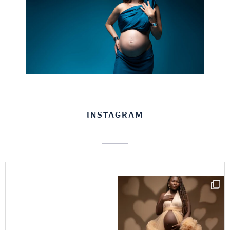
INSTAGRAM