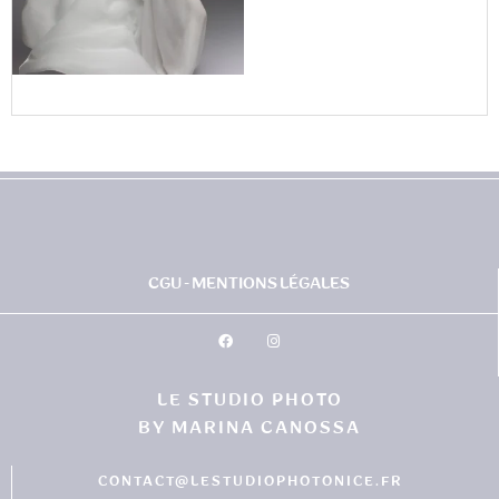
CGU - MENTIONS LÉGALES
LE STUDIO PHOTO
BY MARINA CANOSSA
CONTACT@LESTUDIOPHOTONICE.FR