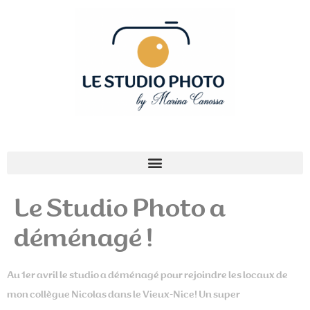
Le Studio Photo a
déménagé !
Au 1er avril le studio a déménagé pour rejoindre les locaux de
mon collègue Nicolas dans le Vieux-Nice! Un super