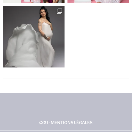
CGU - MENTIONS LÉGALES