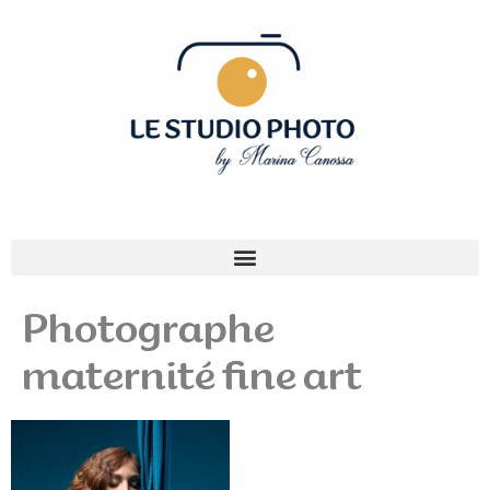
Photographe
maternité fine art