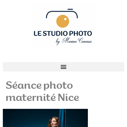
Séance photo
maternité Nice