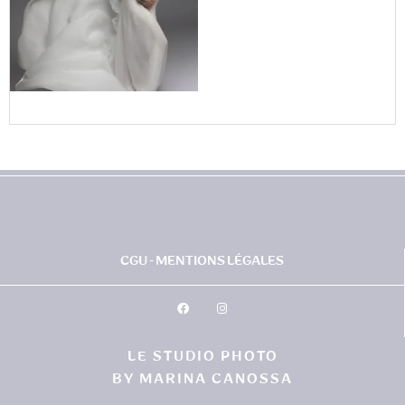
CGU - MENTIONS LÉGALES
LE STUDIO PHOTO
BY MARINA CANOSSA