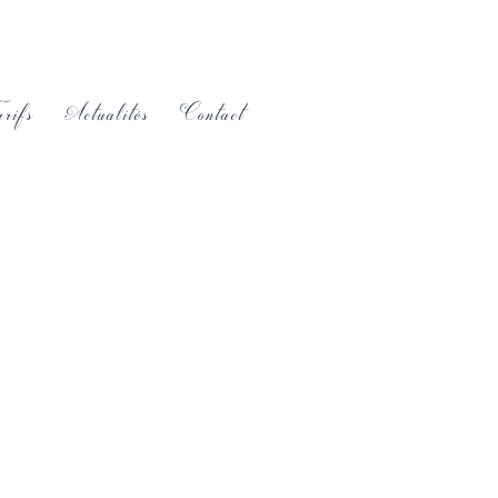
rifs
Actualités
Contact