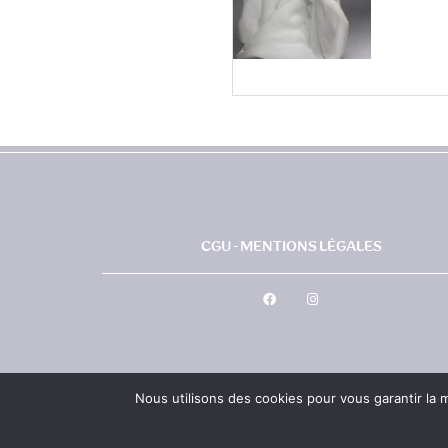
CGU - MENTIONS LÉGALES
Nous utilisons des cookies pour vous garantir la m
©LESTUDIOPHOTONICE2022