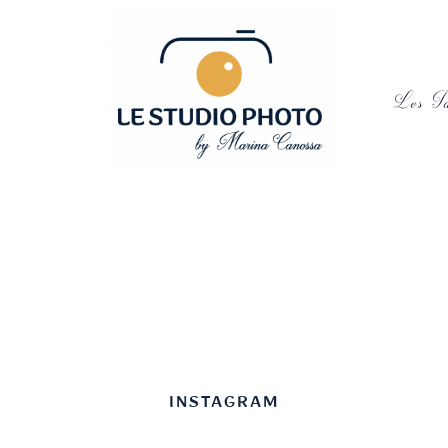
Les Ta
INSTAGRAM