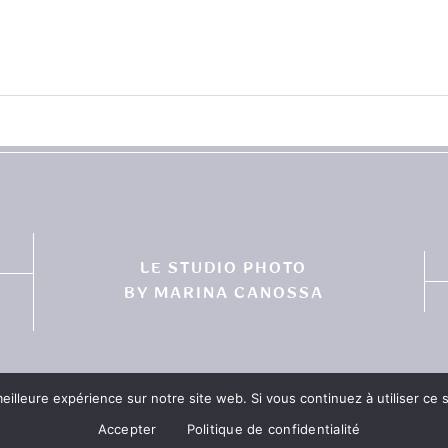
LE STUDIO PHOTO
BY MARINA CANOSSA
eilleure expérience sur notre site web. Si vous continuez à utiliser ce
Accepter
Politique de confidentialité