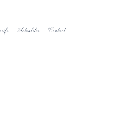
rifs
Actualités
Contact