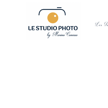
Les Ta