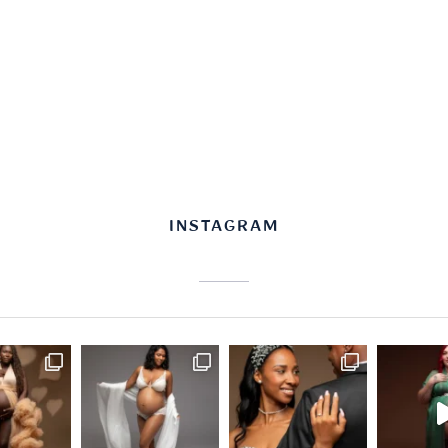
INSTAGRAM