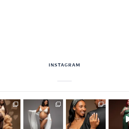
INSTAGRAM