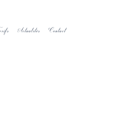
rifs
Actualités
Contact