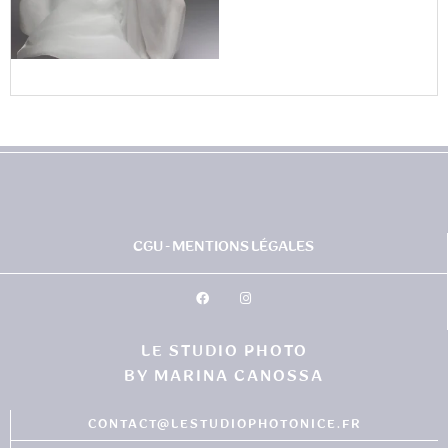
CGU - MENTIONS LÉGALES
LE STUDIO PHOTO
BY MARINA CANOSSA
CONTACT@LESTUDIOPHOTONICE.FR