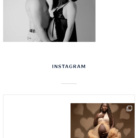
INSTAGRAM