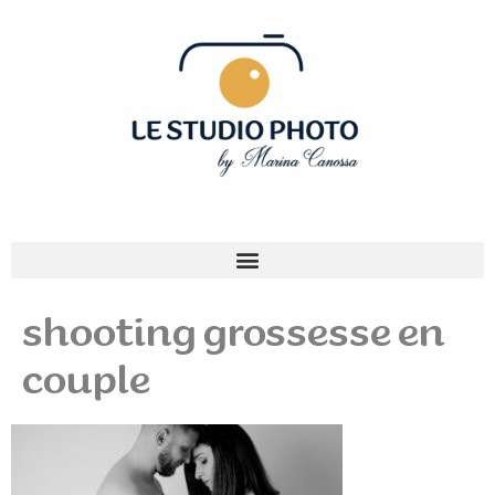
shooting grossesse en
couple