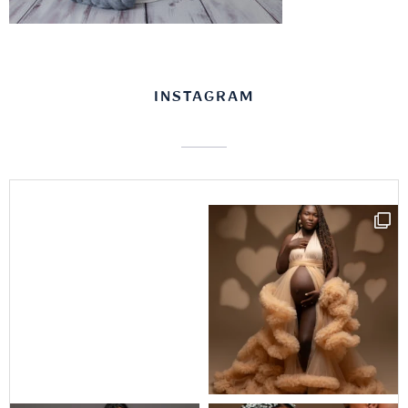
INSTAGRAM